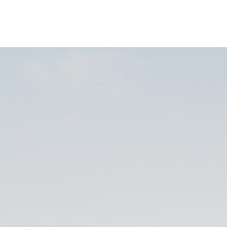
ABOUT US
CONTACT