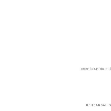
Lorem ipsum dolor si
REHEARSAL 