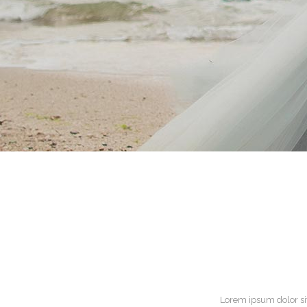
Lorem ipsum dolor si