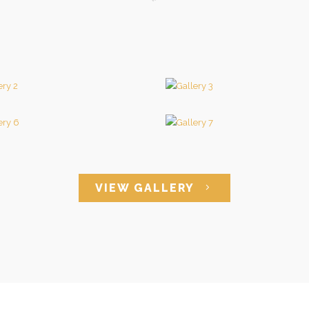
VIEW GALLERY