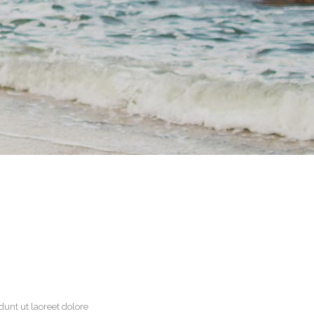
unt ut laoreet dolore