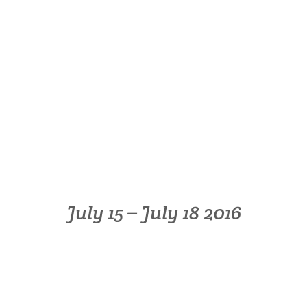
July 15 – July 18 2016