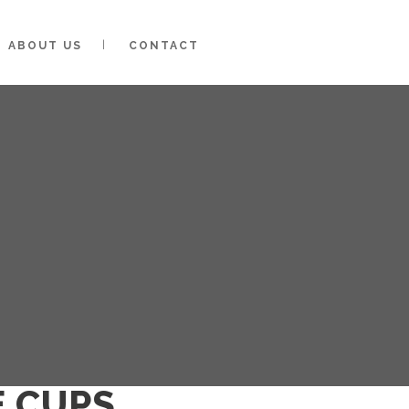
ABOUT US
CONTACT
E CUPS