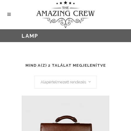
LAMP
MIND A(Z) 2 TALÁLAT MEGJELENÍTVE
Alapértelmezett rendezés